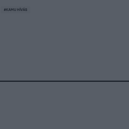
#
KAMU HÍVÁS