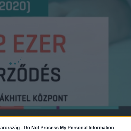
arország -
Do Not Process My Personal Information