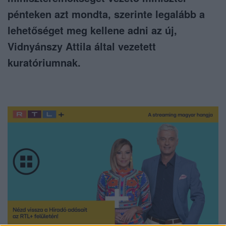
pénteken azt mondta, szerinte legalább a
lehetőséget meg kellene adni az új,
Vidnyánszy Attila által vezetett
kuratóriumnak.