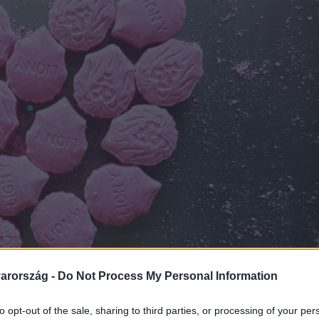
arország -
Do Not Process My Personal Information
to opt-out of the sale, sharing to third parties, or processing of your per