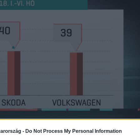
arország -
Do Not Process My Personal Information