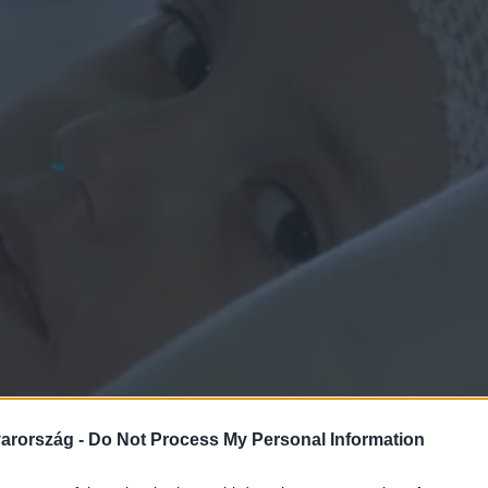
arország -
Do Not Process My Personal Information