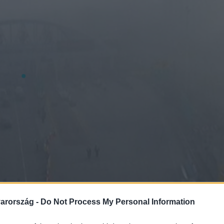
arország -
Do Not Process My Personal Information