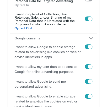
Personal Data for Targeted Advertising.
Opted In
I want to opt-out of Collection, Use,
Retention, Sale, and/or Sharing of my
Personal Data that Is Unrelated with the
Purposes for which it was collected.
Opted Out
Népszerű
Google consents
I want to allow Google to enable storage
related to advertising like cookies on web or
device identifiers in apps.
I want to allow my user data to be sent to
Google for online advertising purposes.
I want to allow Google to send me
personalized advertising.
I want to allow Google to enable storage
related to analytics like cookies on web or
Bulvár
device identifiers in apps.