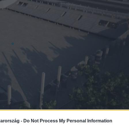
arország -
Do Not Process My Personal Information