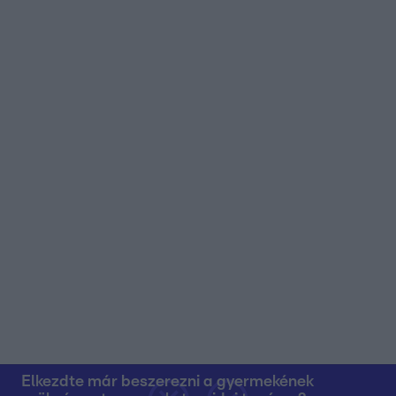
Elkezdte már beszerezni a gyermekének