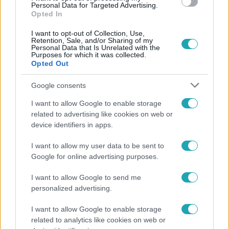
Personal Data for Targeted Advertising.
Opted In
I want to opt-out of Collection, Use,
Retention, Sale, and/or Sharing of my
Personal Data that Is Unrelated with the
Purposes for which it was collected.
Opted Out
Népszerű
Google consents
I want to allow Google to enable storage
related to advertising like cookies on web or
device identifiers in apps.
I want to allow my user data to be sent to
Google for online advertising purposes.
I want to allow Google to send me
personalized advertising.
I want to allow Google to enable storage
related to analytics like cookies on web or
Bulvár