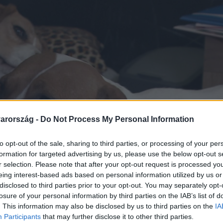
arország -
Do Not Process My Personal Information
to opt-out of the sale, sharing to third parties, or processing of your per
formation for targeted advertising by us, please use the below opt-out s
r selection. Please note that after your opt-out request is processed y
eing interest-based ads based on personal information utilized by us or
disclosed to third parties prior to your opt-out. You may separately opt-
losure of your personal information by third parties on the IAB’s list of
. This information may also be disclosed by us to third parties on the
IA
Participants
that may further disclose it to other third parties.