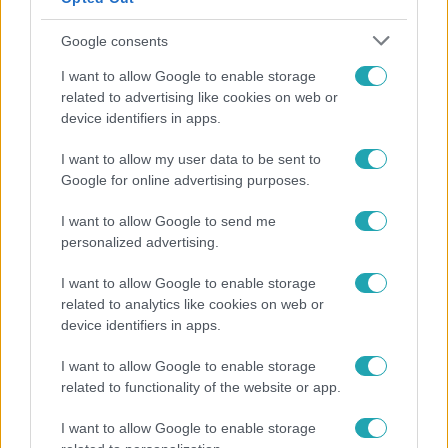
Google consents
I want to allow Google to enable storage
related to advertising like cookies on web or
device identifiers in apps.
I want to allow my user data to be sent to
Google for online advertising purposes.
Bulvár
I want to allow Google to send me
A fiataloknak üzent Majka: „Hagyjátok ezt abba,
personalized advertising.
ez nagyon ciki!”
I want to allow Google to enable storage
related to analytics like cookies on web or
device identifiers in apps.
I want to allow Google to enable storage
related to functionality of the website or app.
I want to allow Google to enable storage