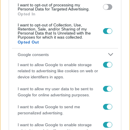
#
KASZINÓ
#
ANDY VAJNA
#
RTL
I want to opt-out of processing my
Personal Data for Targeted Advertising.
Opted In
I want to opt-out of Collection, Use,
Retention, Sale, and/or Sharing of my
Personal Data that Is Unrelated with the
Purposes for which it was collected.
Opted Out
Népszerű
Google consents
I want to allow Google to enable storage
related to advertising like cookies on web or
device identifiers in apps.
14:09
I want to allow my user data to be sent to
Google for online advertising purposes.
I want to allow Google to send me
personalized advertising.
I want to allow Google to enable storage