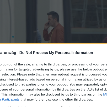
arország -
Do Not Process My Personal Information
to opt-out of the sale, sharing to third parties, or processing of your per
formation for targeted advertising by us, please use the below opt-out s
r selection. Please note that after your opt-out request is processed y
eing interest-based ads based on personal information utilized by us or
disclosed to third parties prior to your opt-out. You may separately opt-
losure of your personal information by third parties on the IAB’s list of
. This information may also be disclosed by us to third parties on the
IA
Participants
that may further disclose it to other third parties.