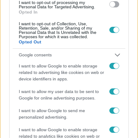
I want to opt-out of processing my
Personal Data for Targeted Advertising.
Opted In
I want to opt-out of Collection, Use,
Retention, Sale, and/or Sharing of my
Personal Data that Is Unrelated with the
Purposes for which it was collected.
Népszerű
Opted Out
Google consents
I want to allow Google to enable storage
related to advertising like cookies on web or
device identifiers in apps.
I want to allow my user data to be sent to
Google for online advertising purposes.
I want to allow Google to send me
personalized advertising.
I want to allow Google to enable storage
Bulvár
related to analytics like cookies on web or