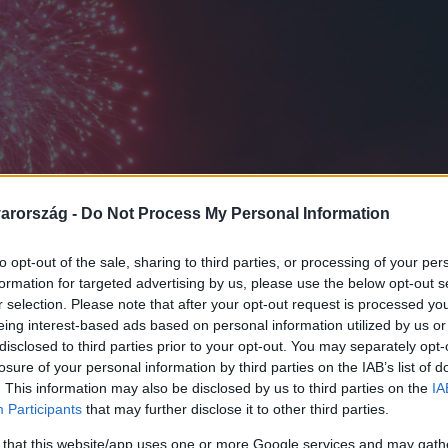
arország -
Do Not Process My Personal Information
to opt-out of the sale, sharing to third parties, or processing of your per
formation for targeted advertising by us, please use the below opt-out s
r selection. Please note that after your opt-out request is processed y
eing interest-based ads based on personal information utilized by us or
disclosed to third parties prior to your opt-out. You may separately opt-
losure of your personal information by third parties on the IAB’s list of
. This information may also be disclosed by us to third parties on the
IA
Participants
that may further disclose it to other third parties.
 that this website/app uses one or more Google services and may gath