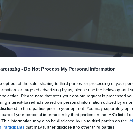
arország -
Do Not Process My Personal Information
to opt-out of the sale, sharing to third parties, or processing of your per
formation for targeted advertising by us, please use the below opt-out s
r selection. Please note that after your opt-out request is processed y
eing interest-based ads based on personal information utilized by us or
disclosed to third parties prior to your opt-out. You may separately opt-
losure of your personal information by third parties on the IAB’s list of
. This information may also be disclosed by us to third parties on the
IA
Participants
that may further disclose it to other third parties.