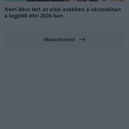
Nem Bécs lett az első: ezekben a városokban
a legjobb élni 2026-ban
Mutasd mind