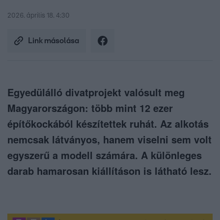
2026. április 18. 4:30
Link másolása
Egyedülálló divatprojekt valósult meg
Magyarországon: több mint 12 ezer
építőkockából készítettek ruhát. Az alkotás
nemcsak látványos, hanem viselni sem volt
egyszerű a modell számára. A különleges
darab hamarosan kiállításon is látható lesz.