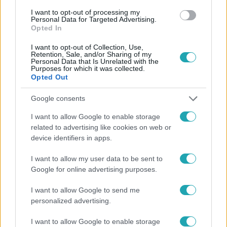
#
TERMÉSZETI KATASZTRÓFA
#
FÖLDRENGÉS
#
JAPÁN
I want to opt-out of processing my
#
OROSZORSZÁG
#
AMERIKA
Personal Data for Targeted Advertising.
Opted In
I want to opt-out of Collection, Use,
Retention, Sale, and/or Sharing of my
Personal Data that Is Unrelated with the
Purposes for which it was collected.
Opted Out
Google consents
Népszerű
I want to allow Google to enable storage
related to advertising like cookies on web or
device identifiers in apps.
I want to allow my user data to be sent to
Google for online advertising purposes.
I want to allow Google to send me
personalized advertising.
I want to allow Google to enable storage