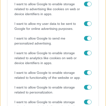
#
ÁLLATOK
#
KUTYA
#
FOGYATÉK
#
MENHELY
I want to allow Google to enable storage
#
ÖRÖKBEFOGADOTT KUTYA
related to advertising like cookies on web or
device identifiers in apps.
I want to allow my user data to be sent to
Google for online advertising purposes.
I want to allow Google to send me
personalized advertising.
Népszerű
I want to allow Google to enable storage
related to analytics like cookies on web or
device identifiers in apps.
I want to allow Google to enable storage
related to functionality of the website or app.
I want to allow Google to enable storage
related to personalization.
I want to allow Google to enable storage