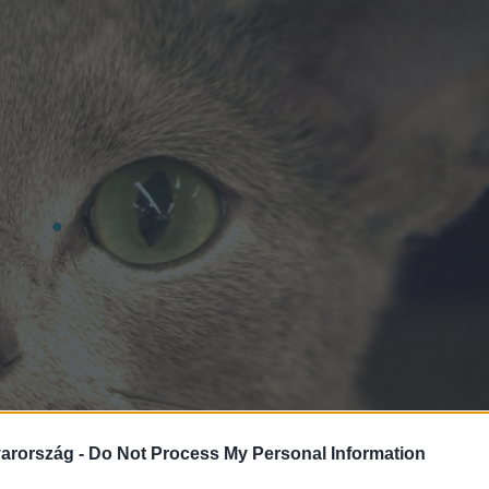
arország -
Do Not Process My Personal Information