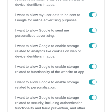
device identifiers in apps.
I want to allow my user data to be sent to
Google for online advertising purposes.
I want to allow Google to send me
personalized advertising.
Népszerű
I want to allow Google to enable storage
related to analytics like cookies on web or
device identifiers in apps.
I want to allow Google to enable storage
related to functionality of the website or app.
I want to allow Google to enable storage
related to personalization.
I want to allow Google to enable storage
related to security, including authentication
functionality and fraud prevention, and other
Bulvár