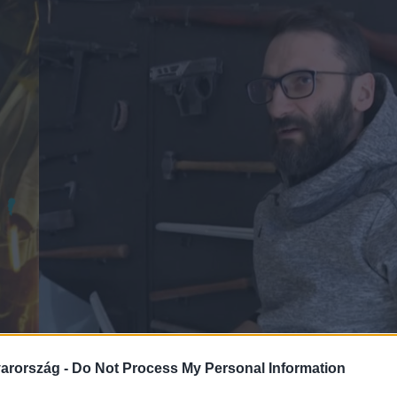
arország -
Do Not Process My Personal Information