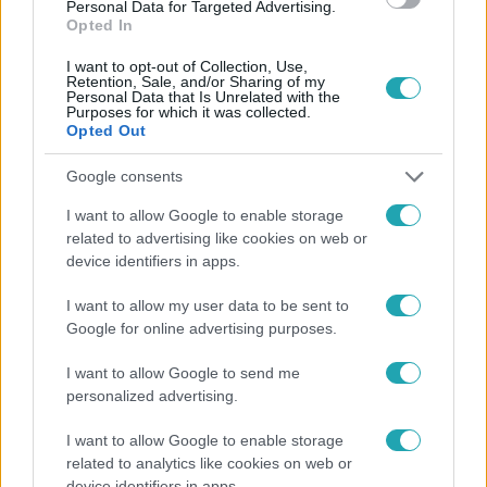
Personal Data for Targeted Advertising.
Opted In
I want to opt-out of Collection, Use,
Retention, Sale, and/or Sharing of my
Personal Data that Is Unrelated with the
Purposes for which it was collected.
Opted Out
Népszerű
Google consents
I want to allow Google to enable storage
related to advertising like cookies on web or
device identifiers in apps.
I want to allow my user data to be sent to
Google for online advertising purposes.
I want to allow Google to send me
personalized advertising.
I want to allow Google to enable storage
related to analytics like cookies on web or
Bulvár
device identifiers in apps.