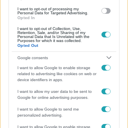
#
HELYESÍRÁS
I want to opt-out of processing my
Personal Data for Targeted Advertising.
Opted In
I want to opt-out of Collection, Use,
Retention, Sale, and/or Sharing of my
Personal Data that Is Unrelated with the
Purposes for which it was collected.
Opted Out
Népszerű
Google consents
I want to allow Google to enable storage
related to advertising like cookies on web or
device identifiers in apps.
I want to allow my user data to be sent to
Google for online advertising purposes.
I want to allow Google to send me
personalized advertising.
I want to allow Google to enable storage