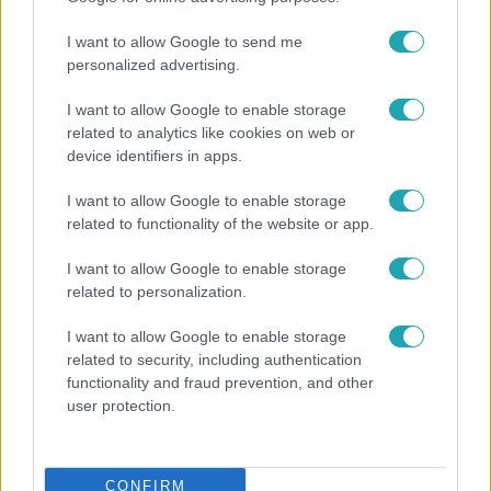
I want to allow Google to send me
personalized advertising.
I want to allow Google to enable storage
related to analytics like cookies on web or
device identifiers in apps.
I want to allow Google to enable storage
related to functionality of the website or app.
I want to allow Google to enable storage
related to personalization.
Bulvár
I want to allow Google to enable storage
Nem költözött vissza Nyíregyházára a szakítás
related to security, including authentication
után Pap Dorci
functionality and fraud prevention, and other
user protection.
CONFIRM