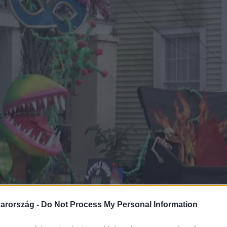
arország -
Do Not Process My Personal Information