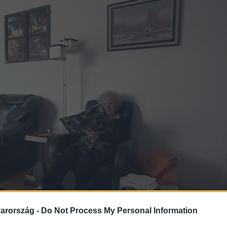
arország -
Do Not Process My Personal Information