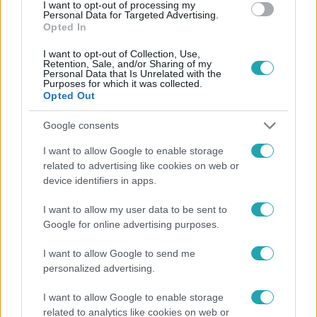
#
HÁBORÚ
#
TÁMADÁS
I want to opt-out of processing my
Personal Data for Targeted Advertising.
Opted In
I want to opt-out of Collection, Use,
Retention, Sale, and/or Sharing of my
Personal Data that Is Unrelated with the
Purposes for which it was collected.
Opted Out
Népszerű
Google consents
I want to allow Google to enable storage
related to advertising like cookies on web or
device identifiers in apps.
I want to allow my user data to be sent to
Google for online advertising purposes.
I want to allow Google to send me
personalized advertising.
I want to allow Google to enable storage
related to analytics like cookies on web or