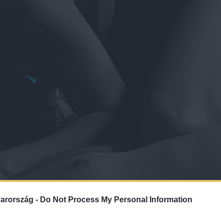
arország -
Do Not Process My Personal Information