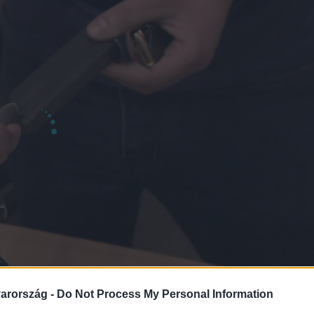
arország -
Do Not Process My Personal Information