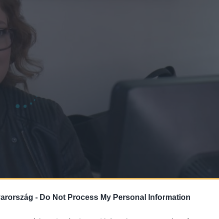
arország -
Do Not Process My Personal Information