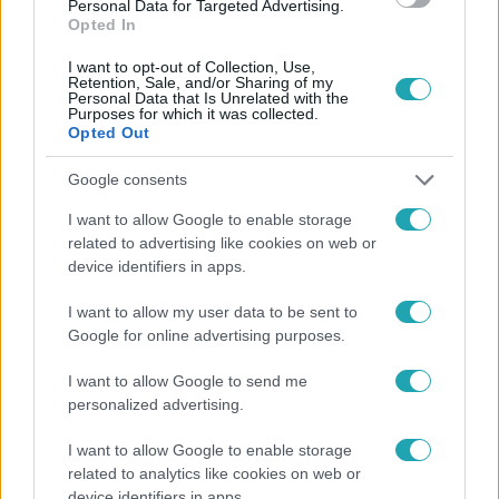
Personal Data for Targeted Advertising.
Opted In
#
BULVÁR
I want to opt-out of Collection, Use,
Retention, Sale, and/or Sharing of my
Personal Data that Is Unrelated with the
Purposes for which it was collected.
Opted Out
Google consents
I want to allow Google to enable storage
Népszerű
related to advertising like cookies on web or
device identifiers in apps.
I want to allow my user data to be sent to
Google for online advertising purposes.
I want to allow Google to send me
personalized advertising.
I want to allow Google to enable storage
related to analytics like cookies on web or
device identifiers in apps.