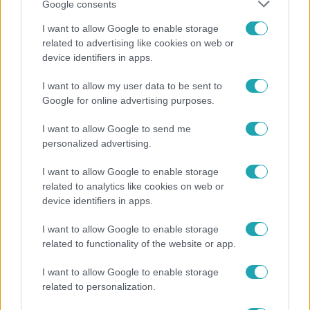
Google consents
I want to allow Google to enable storage
related to advertising like cookies on web or
device identifiers in apps.
Bulvár
I want to allow my user data to be sent to
"Nem beszélek már vele évek óta" - Édesapja
Google for online advertising purposes.
kitagadta Nagy Zsoltot
I want to allow Google to send me
personalized advertising.
I want to allow Google to enable storage
related to analytics like cookies on web or
device identifiers in apps.
I want to allow Google to enable storage
related to functionality of the website or app.
I want to allow Google to enable storage
related to personalization.
Bulvár