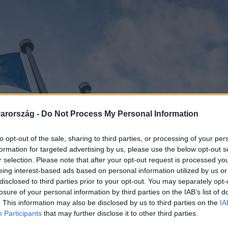
arország -
Do Not Process My Personal Information
to opt-out of the sale, sharing to third parties, or processing of your per
formation for targeted advertising by us, please use the below opt-out s
r selection. Please note that after your opt-out request is processed y
eing interest-based ads based on personal information utilized by us or
disclosed to third parties prior to your opt-out. You may separately opt-
losure of your personal information by third parties on the IAB’s list of
. This information may also be disclosed by us to third parties on the
IA
Participants
that may further disclose it to other third parties.