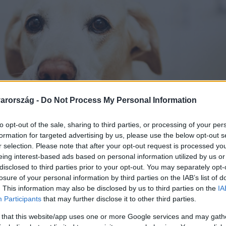
arország -
Do Not Process My Personal Information
to opt-out of the sale, sharing to third parties, or processing of your per
formation for targeted advertising by us, please use the below opt-out s
r selection. Please note that after your opt-out request is processed y
eing interest-based ads based on personal information utilized by us or
disclosed to third parties prior to your opt-out. You may separately opt-
losure of your personal information by third parties on the IAB’s list of
. This information may also be disclosed by us to third parties on the
IA
Participants
that may further disclose it to other third parties.
 that this website/app uses one or more Google services and may gath