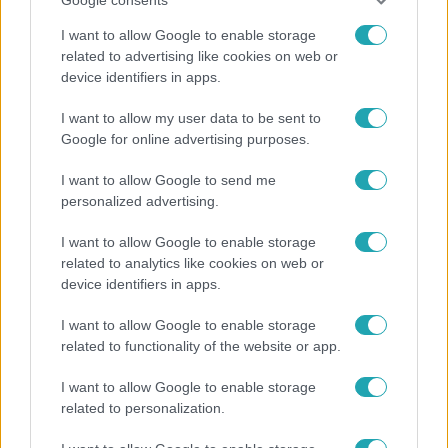
I want to allow Google to enable storage
related to advertising like cookies on web or
device identifiers in apps.
Híradó
I want to allow my user data to be sent to
Lannert Judit az RTL-nek: Maradnak a
Google for online advertising purposes.
tankerületek és a Klebelsberg Központ, de
átalakítják őket
I want to allow Google to send me
personalized advertising.
I want to allow Google to enable storage
related to analytics like cookies on web or
device identifiers in apps.
I want to allow Google to enable storage
related to functionality of the website or app.
I want to allow Google to enable storage
related to personalization.