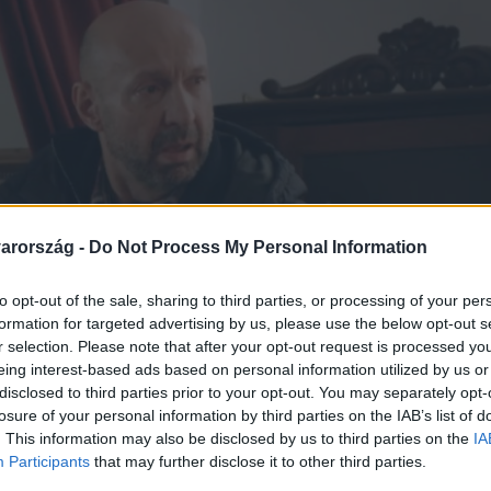
arország -
Do Not Process My Personal Information
to opt-out of the sale, sharing to third parties, or processing of your per
formation for targeted advertising by us, please use the below opt-out s
r selection. Please note that after your opt-out request is processed y
eing interest-based ads based on personal information utilized by us or
disclosed to third parties prior to your opt-out. You may separately opt-
losure of your personal information by third parties on the IAB’s list of
. This information may also be disclosed by us to third parties on the
IA
Participants
that may further disclose it to other third parties.