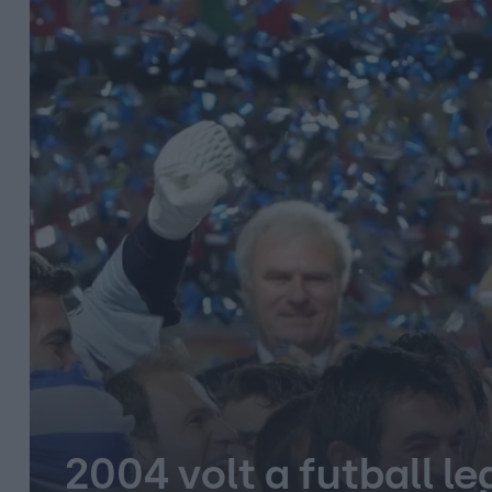
2004 volt a futball l