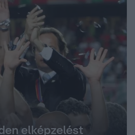
nden elképzelést