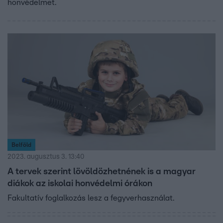
honvédelmet.
Belföld
2023. augusztus 3. 13:40
A tervek szerint lövöldözhetnének is a magyar
diákok az iskolai honvédelmi órákon
Fakultatív foglalkozás lesz a fegyverhasználat.