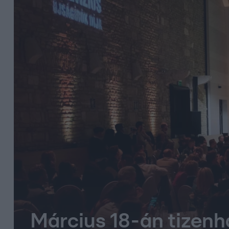
Március 18-án tizenh