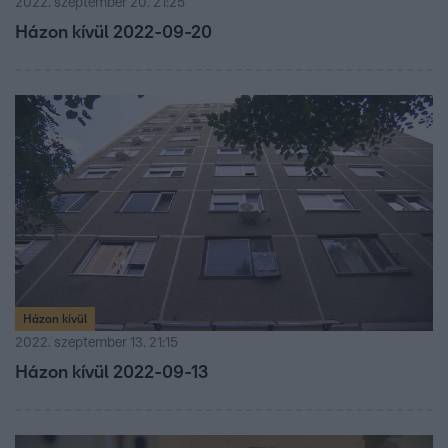
2022. szeptember 20. 21:25
Házon kívül 2022-09-20
Házon kívül
2022. szeptember 13. 21:15
Házon kívül 2022-09-13