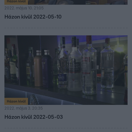
Házon kívül
2022. május 10. 21:05
Házon kívül 2022-05-10
Házon kívül
2022. május 3. 20:35
Házon kívül 2022-05-03