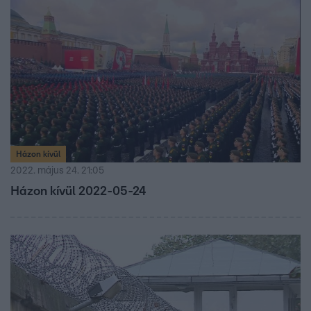
Házon kívül
2022. május 24. 21:05
Házon kívül 2022-05-24