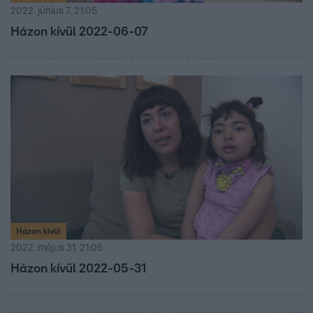
2022. június 7. 21:05
Házon kívül 2022-06-07
Házon kívül
2022. május 31. 21:05
Házon kívül 2022-05-31