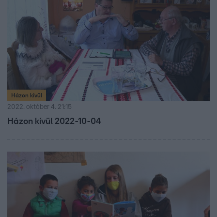
Házon kívül
2022. október 4. 21:15
Házon kívül 2022-10-04