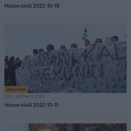
Házon kívül 2022-10-18
Házon kívül
2022. október 11. 21:25
Házon kívül 2022-10-11