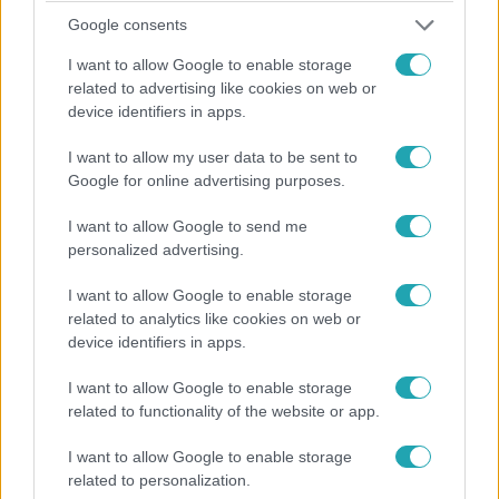
helyszíneire, hogy Fókuszba helyezhessük őket.
Google consents
I want to allow Google to enable storage
related to advertising like cookies on web or
device identifiers in apps.
I want to allow my user data to be sent to
Google for online advertising purposes.
I want to allow Google to send me
personalized advertising.
I want to allow Google to enable storage
related to analytics like cookies on web or
device identifiers in apps.
Házon kívül
2022. december 13. 22:15
I want to allow Google to enable storage
Házon kívül 2022-12-13
related to functionality of the website or app.
I want to allow Google to enable storage
related to personalization.