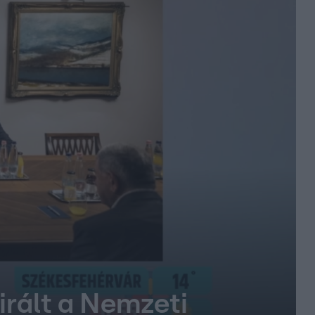
irált a Nemzeti