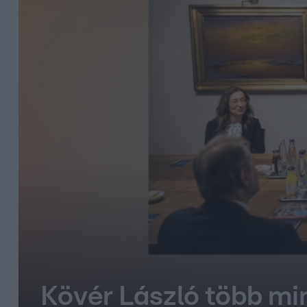
Kövér László több mi