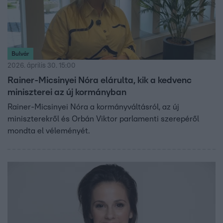
Bulvár
2026. április 30. 15:00
Rainer-Micsinyei Nóra elárulta, kik a kedvenc
miniszterei az új kormányban
Rainer-Micsinyei Nóra a kormányváltásról, az új
miniszterekről és Orbán Viktor parlamenti szerepéről
mondta el véleményét.