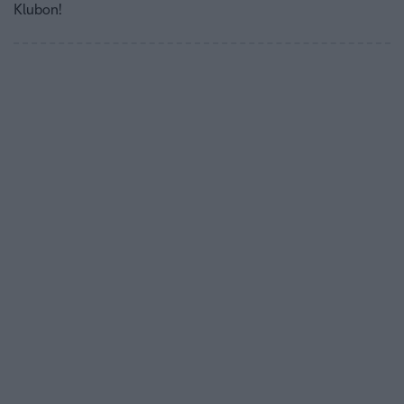
Klubon!