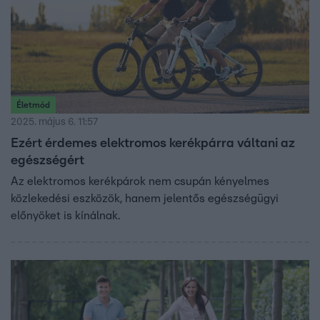
Életmód
2025. május 6. 11:57
Ezért érdemes elektromos kerékpárra váltani az
egészségért
Az elektromos kerékpárok nem csupán kényelmes
közlekedési eszközök, hanem jelentős egészségügyi
előnyöket is kínálnak.