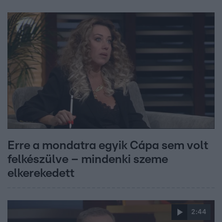
Erre a mondatra egyik Cápa sem volt
felkészülve – mindenki szeme
elkerekedett
2:44