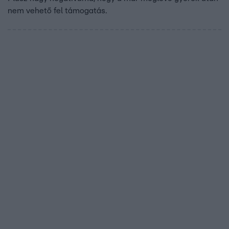
nem vehető fel támogatás.