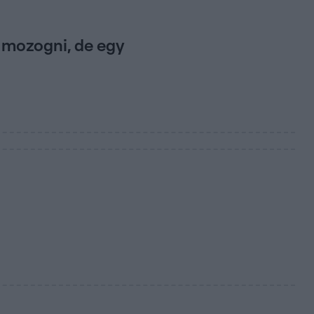
d mozogni, de egy