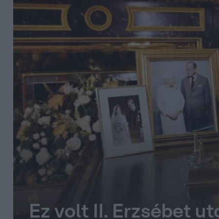
Ez volt II. Erzsébet u